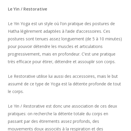
Le Yin / Restorative
Le Yin Yoga est un style où l’on pratique des postures de
Hatha légèrement adaptées à l’aide d’accessoires. Ces
postures sont tenues assez longuement (de 5 à 10 minutes)
pour pouvoir détendre les muscles et articulations
progressivement, mais en profondeur. C’est une pratique
très efficace pour étirer, détendre et assouplir son corps.
Le Restorative utilise lui aussi des accessoires, mais le but
assumé de ce type de Yoga est la détente profonde de tout
le corps.
Le Yin / Restorative est donc une association de ces deux
pratiques: on recherche la détente totale du corps en
passant par des étirements assez profonds, des
mouvements doux associés à la respiration et des