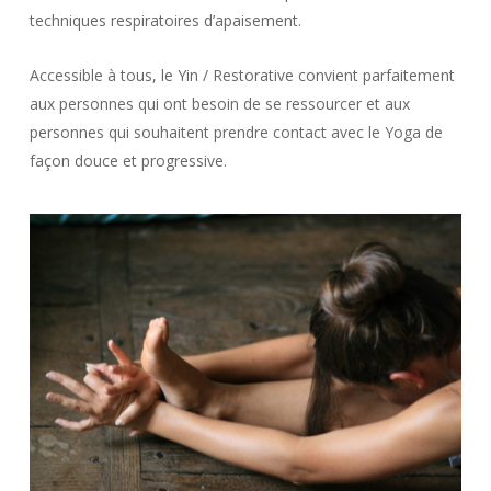
techniques respiratoires d’apaisement.
Accessible à tous, le Yin / Restorative convient parfaitement
aux personnes qui ont besoin de se ressourcer et aux
personnes qui souhaitent prendre contact avec le Yoga de
façon douce et progressive.