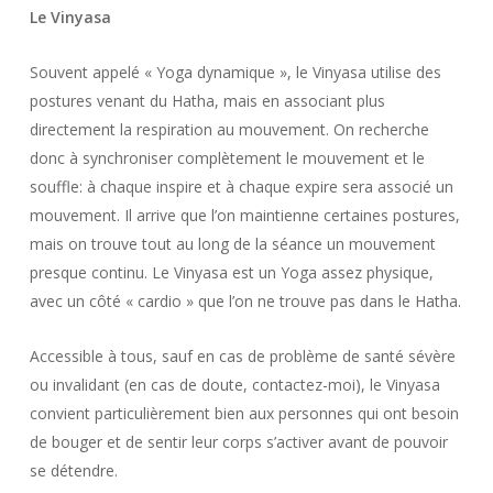
Le Vinyasa
Souvent appelé « Yoga dynamique », le Vinyasa utilise des
postures venant du Hatha, mais en associant plus
directement la respiration au mouvement. On recherche
donc à synchroniser complètement le mouvement et le
souffle: à chaque inspire et à chaque expire sera associé un
mouvement. Il arrive que l’on maintienne certaines postures,
mais on trouve tout au long de la séance un mouvement
presque continu. Le Vinyasa est un Yoga assez physique,
avec un côté « cardio » que l’on ne trouve pas dans le Hatha.
Accessible à tous, sauf en cas de problème de santé sévère
ou invalidant (en cas de doute, contactez-moi), le Vinyasa
convient particulièrement bien aux personnes qui ont besoin
de bouger et de sentir leur corps s’activer avant de pouvoir
se détendre.