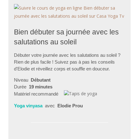
Bien débuter sa journée avec les
salutations au soleil
Débuter votre journée avec les salutations au soleil ?
Rien de plus facile ! Suivez pas à pas les conseils
d'Elodie et réveillez corps et souffle en douceur.
Niveau
Débutant
Durée
19 minutes
Matériel recommandé
Yoga vinyasa
avec
Elodie Prou