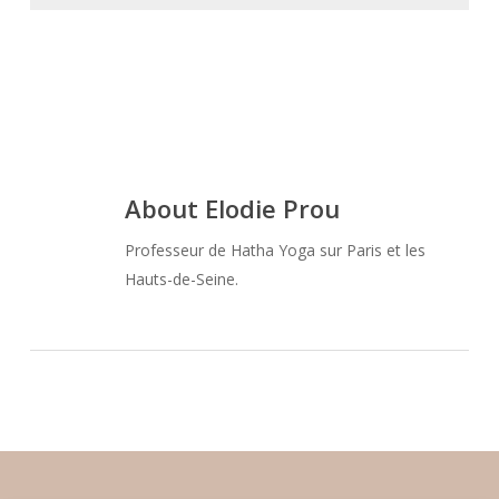
About
Elodie Prou
Professeur de Hatha Yoga sur Paris et les
Hauts-de-Seine.