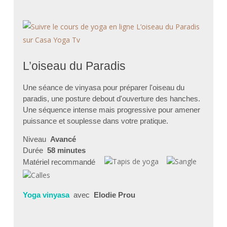
L’oiseau du Paradis
Une séance de vinyasa pour préparer l'oiseau du
paradis, une posture debout d'ouverture des hanches.
Une séquence intense mais progressive pour amener
puissance et souplesse dans votre pratique.
Niveau
Avancé
Durée
58 minutes
Matériel recommandé
Yoga vinyasa
avec
Elodie Prou