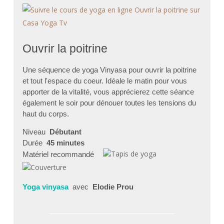
Ouvrir la poitrine
Une séquence de yoga Vinyasa pour ouvrir la poitrine
et tout l'espace du coeur. Idéale le matin pour vous
apporter de la vitalité, vous apprécierez cette séance
également le soir pour dénouer toutes les tensions du
haut du corps.
Niveau
Débutant
Durée
45 minutes
Matériel recommandé
Yoga vinyasa
avec
Elodie Prou