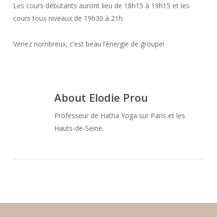
Les cours débutants auront lieu de 18h15 à 19h15 et les
cours tous niveaux de 19h30 à 21h.
Venez nombreux, c’est beau l’énergie de groupe!
About
Elodie Prou
Professeur de Hatha Yoga sur Paris et les
Hauts-de-Seine.