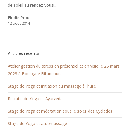
de soleil au rendez-vous!…
Elodie Prou
12 août 2014
Articles récents
Atelier gestion du stress en présentiel et en visio le 25 mars
2023 à Boulogne Billancourt
Stage de Yoga et initiation au massage à l’huile
Retraite de Yoga et Ayurveda
Stage de Yoga et méditation sous le soleil des Cyclades
Stage de Yoga et automassage